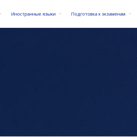
Иностранные языки
Подготовка к экзаменам
и