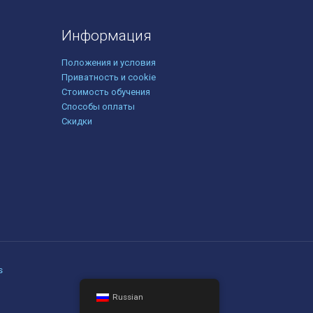
Информация
Положения и условия
Приватность и cookie
Стоимость обучения
Способы оплаты
Скидки
s
Russian