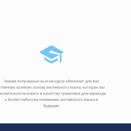
Знания полученные на этом курсе обеспечат для вас
отличную крепкую основу английского языка, которую вы
можете использовать в качестве трамплина для перехода
к более глубокому пониманию английского языка в
будущем.