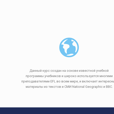
Данный курс создан на основе известной учебной
программы учебников и широко используется многими
преподавателями EFL во всем мире, и включает интересн
материалы из текстов и СМИ National Geographic и BBC.