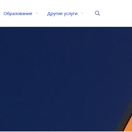
Образование
Другие услуги