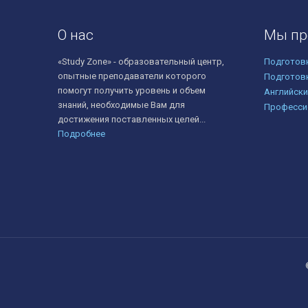
О нас
Мы пр
«Study Zone» - образовательный центр,
Подготов
опытные преподаватели которого
Подготов
помогут получить уровень и объем
Английски
знаний, необходимые Вам для
Професси
достижения поставленных целей...
Подробнее