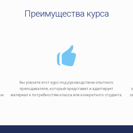
Преимущества курса
Вы усвоите этот курс под руководством опытного
преподавателя, который представит и адаптирует
ые
материал к потребностям класса или конкретного студента.
с